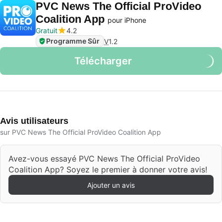
PVC News The Official ProVideo
Coalition App
pour iPhone
Gratuit
4.2
Programme Sûr
V
1.2
Télécharger
Avis utilisateurs
sur PVC News The Official ProVideo Coalition App
Avez-vous essayé PVC News The Official ProVideo
Coalition App? Soyez le premier à donner votre avis!
Ajouter un avis