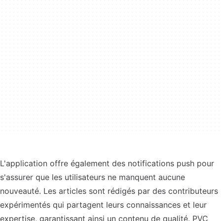
L'application offre également des notifications push pour
s'assurer que les utilisateurs ne manquent aucune
nouveauté. Les articles sont rédigés par des contributeurs
expérimentés qui partagent leurs connaissances et leur
expertise, garantissant ainsi un contenu de qualité. PVC