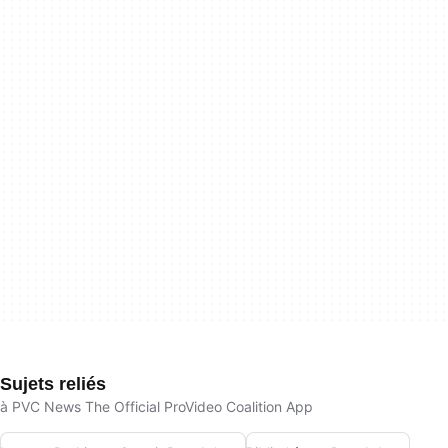
Sujets reliés
à PVC News The Official ProVideo Coalition App