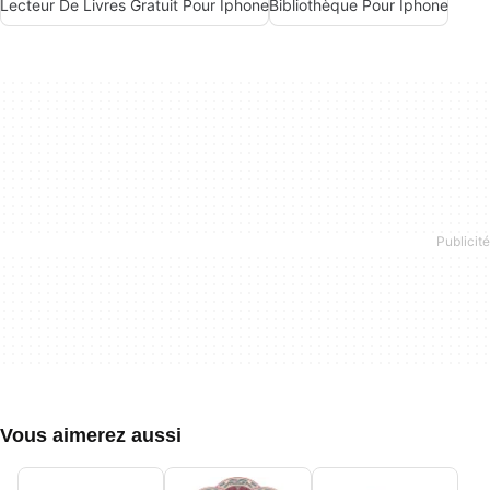
Lecteur De Livres Gratuit Pour Iphone
Bibliothèque Pour Iphone
Vous aimerez aussi