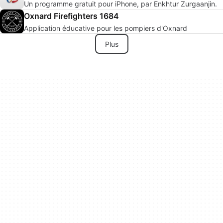
Un programme gratuit pour iPhone, par Enkhtur Zurgaanjin.
Oxnard Firefighters 1684
Application éducative pour les pompiers d'Oxnard
Plus