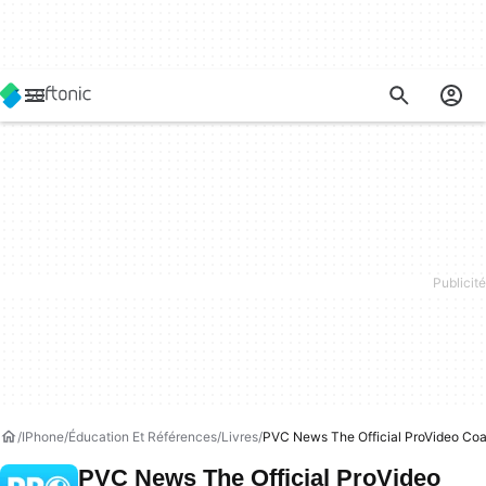
IPhone
Éducation Et Références
Livres
PVC News The Official ProVideo Coa
PVC News The Official ProVideo