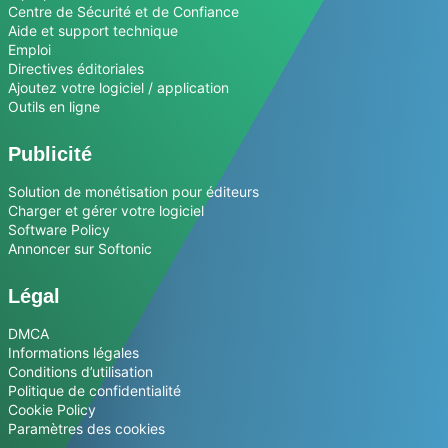
Centre de Sécurité et de Confiance
Aide et support technique
Emploi
Directives éditoriales
Ajoutez votre logiciel / application
Outils en ligne
Publicité
Solution de monétisation pour éditeurs
Charger et gérer votre logiciel
Software Policy
Annoncer sur Softonic
Légal
DMCA
Informations légales
Conditions d’utilisation
Politique de confidentialité
Cookie Policy
Paramètres des cookies