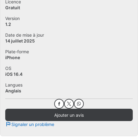
Licence
Gratuit
Version
1.2
Date de mise à jour
14 juillet 2025
Plate-forme
iPhone
OS
iOS 16.4
Langues
Anglais
Ajouter un avis
Signaler un problème