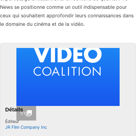
News se positionne comme un outil indispensable pour
ceux qui souhaitent approfondir leurs connaissances dans
le domaine du cinéma et de la vidéo.
Détails
1/1
Éditeur
JR Film Company Inc