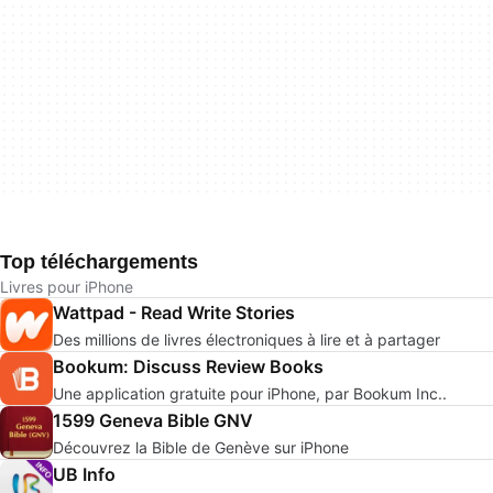
Top téléchargements
Livres pour iPhone
Wattpad - Read Write Stories
Des millions de livres électroniques à lire et à partager
Bookum: Discuss Review Books
Une application gratuite pour iPhone, par Bookum Inc..
1599 Geneva Bible GNV
Découvrez la Bible de Genève sur iPhone
UB Info