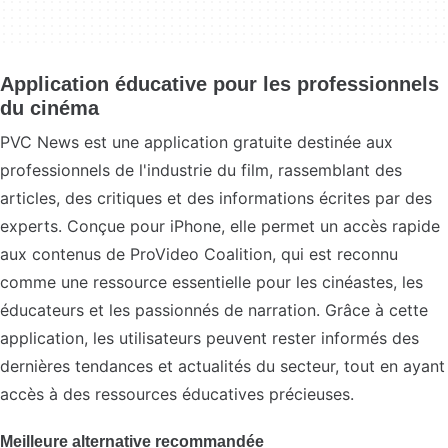
Application éducative pour les professionnels
du cinéma
PVC News est une application gratuite destinée aux
professionnels de l'industrie du film, rassemblant des
articles, des critiques et des informations écrites par des
experts. Conçue pour iPhone, elle permet un accès rapide
aux contenus de ProVideo Coalition, qui est reconnu
comme une ressource essentielle pour les cinéastes, les
éducateurs et les passionnés de narration. Grâce à cette
application, les utilisateurs peuvent rester informés des
dernières tendances et actualités du secteur, tout en ayant
accès à des ressources éducatives précieuses.
Meilleure alternative recommandée